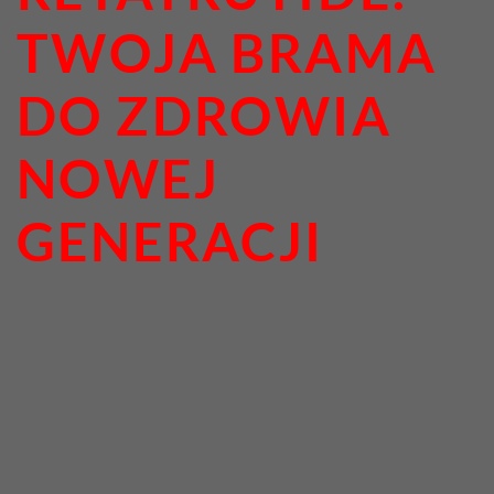
TWOJA BRAMA
DO ZDROWIA
NOWEJ
GENERACJI