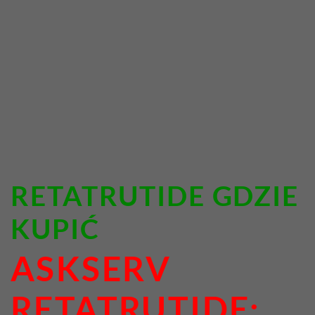
RETATRUTIDE GDZIE
KUPIĆ
ASKSERV
RETATRUTIDE: