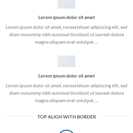
Lorem ipsum dolor sit amet
Lorem ipsum dolor sit amet, consectetuer adipiscing elit, sed
diam nonummy nibh euismod tincidunt ut laoreet dolore
magna aliquam erat volutpat….
Lorem ipsum dolor sit amet
Lorem ipsum dolor sit amet, consectetuer adipiscing elit, sed
diam nonummy nibh euismod tincidunt ut laoreet dolore
magna aliquam erat volutpat….
TOP ALIGN WITH BORDER