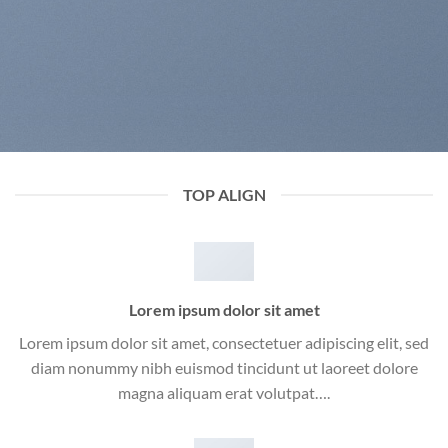
TOP ALIGN
Lorem ipsum dolor sit amet
Lorem ipsum dolor sit amet, consectetuer adipiscing elit, sed
diam nonummy nibh euismod tincidunt ut laoreet dolore
magna aliquam erat volutpat….