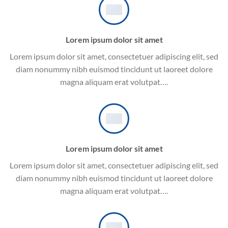
Lorem ipsum dolor sit amet
Lorem ipsum dolor sit amet, consectetuer adipiscing elit, sed
diam nonummy nibh euismod tincidunt ut laoreet dolore
magna aliquam erat volutpat….
Lorem ipsum dolor sit amet
Lorem ipsum dolor sit amet, consectetuer adipiscing elit, sed
diam nonummy nibh euismod tincidunt ut laoreet dolore
magna aliquam erat volutpat….