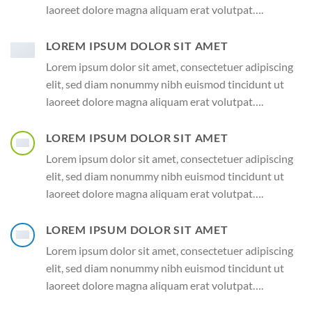
laoreet dolore magna aliquam erat volutpat….
LOREM IPSUM DOLOR SIT AMET
Lorem ipsum dolor sit amet, consectetuer adipiscing
elit, sed diam nonummy nibh euismod tincidunt ut
laoreet dolore magna aliquam erat volutpat….
LOREM IPSUM DOLOR SIT AMET
Lorem ipsum dolor sit amet, consectetuer adipiscing
elit, sed diam nonummy nibh euismod tincidunt ut
laoreet dolore magna aliquam erat volutpat….
LOREM IPSUM DOLOR SIT AMET
Lorem ipsum dolor sit amet, consectetuer adipiscing
elit, sed diam nonummy nibh euismod tincidunt ut
laoreet dolore magna aliquam erat volutpat….