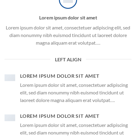
Lorem ipsum dolor sit amet
Lorem ipsum dolor sit amet, consectetuer adipiscing elit, sed
diam nonummy nibh euismod tincidunt ut laoreet dolore
magna aliquam erat volutpat….
LEFT ALIGN
LOREM IPSUM DOLOR SIT AMET
Lorem ipsum dolor sit amet, consectetuer adipiscing
elit, sed diam nonummy nibh euismod tincidunt ut
laoreet dolore magna aliquam erat volutpat….
LOREM IPSUM DOLOR SIT AMET
Lorem ipsum dolor sit amet, consectetuer adipiscing
elit, sed diam nonummy nibh euismod tincidunt ut