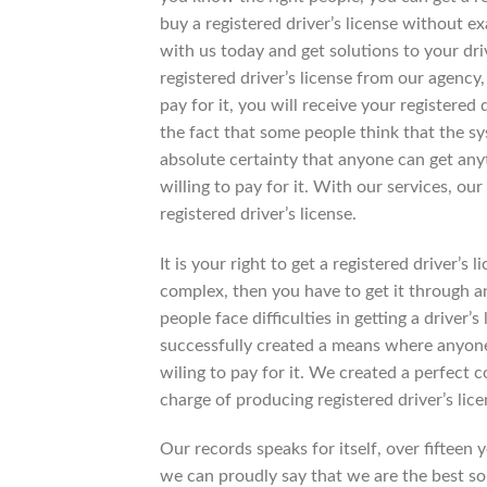
buy a registered driver’s license without 
with us today and get solutions to your dri
registered driver’s license from our agency, 
pay for it, you will receive your registered 
the fact that some people think that the sys
absolute certainty that anyone can get an
willing to pay for it. With our services, o
registered driver’s license.
It is your right to get a registered driver’s 
complex, then you have to get it through
people face difficulties in getting a driver’
successfully created a means where anyone 
wiling to pay for it. We created a perfect c
charge of producing registered driver’s lic
Our records speaks for itself, over fifteen 
we can proudly say that we are the best sou