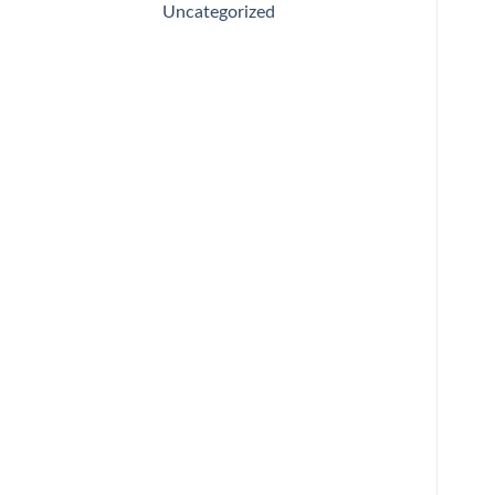
Uncategorized